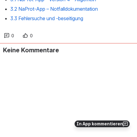
3.2 NaProt-App – Notfalldokumentation
3.3 Fehlersuche und -beseitigung
0
0
Keine Kommentare
In App kommentieren